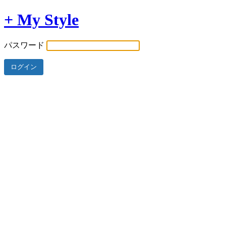
+ My Style
パスワード